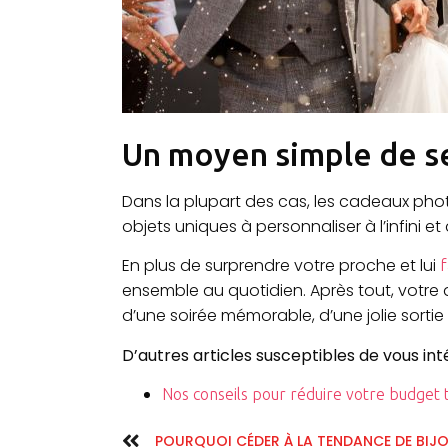
Un moyen simple de s
Dans la plupart des cas, les cadeaux pho
objets uniques à personnaliser à l’infini
En plus de surprendre votre proche et lui
f
ensemble au quotidien. Après tout, votre
d’une soirée mémorable, d’une jolie sort
D’autres articles susceptibles de vous int
Nos conseils pour réduire votre budget 
POURQUOI CÉDER À LA TENDANCE DE BIJOU