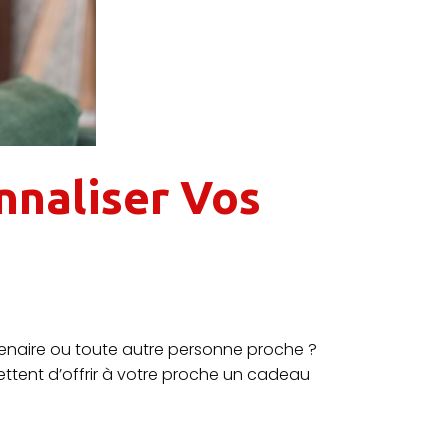
nnaliser Vos
tenaire ou toute autre personne proche ?
ttent d’offrir à votre proche un cadeau