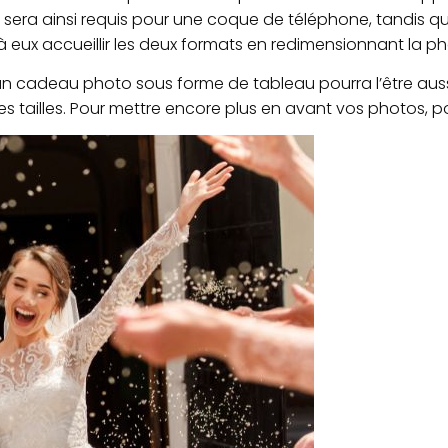
t sera ainsi requis pour une coque de téléphone, tandis 
 eux accueillir les deux formats en redimensionnant la ph
n cadeau photo sous forme de tableau pourra l’être auss
 tailles. Pour mettre encore plus en avant vos photos, p