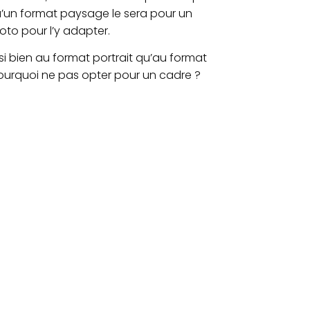
qu’un format paysage le sera pour un
oto pour l’y adapter.
i bien au format portrait qu’au format
ourquoi ne pas opter pour un cadre ?