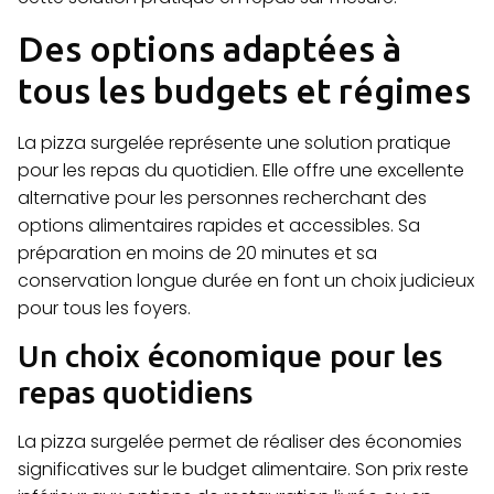
Des options adaptées à
tous les budgets et régimes
La pizza surgelée représente une solution pratique
pour les repas du quotidien. Elle offre une excellente
alternative pour les personnes recherchant des
options alimentaires rapides et accessibles. Sa
préparation en moins de 20 minutes et sa
conservation longue durée en font un choix judicieux
pour tous les foyers.
Un choix économique pour les
repas quotidiens
La pizza surgelée permet de réaliser des économies
significatives sur le budget alimentaire. Son prix reste