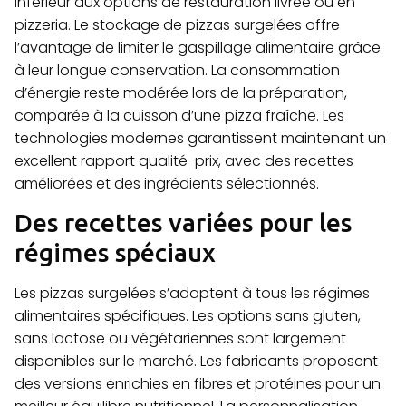
inférieur aux options de restauration livrée ou en
pizzeria. Le stockage de pizzas surgelées offre
l’avantage de limiter le gaspillage alimentaire grâce
à leur longue conservation. La consommation
d’énergie reste modérée lors de la préparation,
comparée à la cuisson d’une pizza fraîche. Les
technologies modernes garantissent maintenant un
excellent rapport qualité-prix, avec des recettes
améliorées et des ingrédients sélectionnés.
Des recettes variées pour les
régimes spéciaux
Les pizzas surgelées s’adaptent à tous les régimes
alimentaires spécifiques. Les options sans gluten,
sans lactose ou végétariennes sont largement
disponibles sur le marché. Les fabricants proposent
des versions enrichies en fibres et protéines pour un