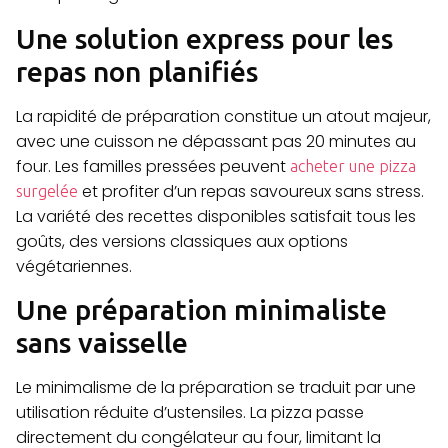
Une solution express pour les
repas non planifiés
La rapidité de préparation constitue un atout majeur,
avec une cuisson ne dépassant pas 20 minutes au
four. Les familles pressées peuvent
acheter une pizza
et profiter d’un repas savoureux sans stress.
surgelée
La variété des recettes disponibles satisfait tous les
goûts, des versions classiques aux options
végétariennes.
Une préparation minimaliste
sans vaisselle
Le minimalisme de la préparation se traduit par une
utilisation réduite d’ustensiles. La pizza passe
directement du congélateur au four, limitant la