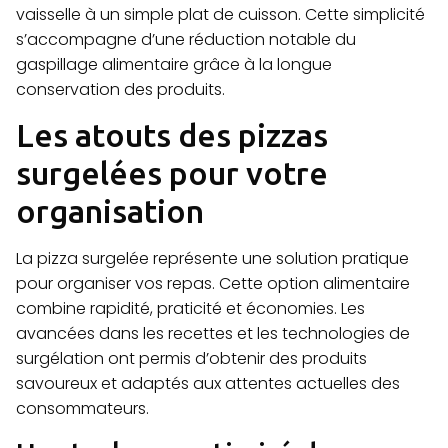
vaisselle à un simple plat de cuisson. Cette simplicité
s’accompagne d’une réduction notable du
gaspillage alimentaire grâce à la longue
conservation des produits.
Les atouts des pizzas
surgelées pour votre
organisation
La pizza surgelée représente une solution pratique
pour organiser vos repas. Cette option alimentaire
combine rapidité, praticité et économies. Les
avancées dans les recettes et les technologies de
surgélation ont permis d’obtenir des produits
savoureux et adaptés aux attentes actuelles des
consommateurs.