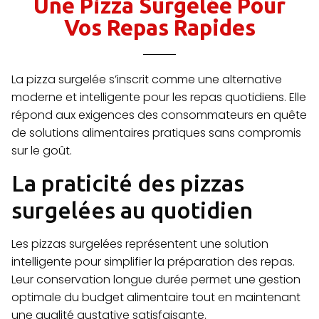
Une Pizza Surgelée Pour
Vos Repas Rapides
La pizza surgelée s’inscrit comme une alternative
moderne et intelligente pour les repas quotidiens. Elle
répond aux exigences des consommateurs en quête
de solutions alimentaires pratiques sans compromis
sur le goût.
La praticité des pizzas
surgelées au quotidien
Les pizzas surgelées représentent une solution
intelligente pour simplifier la préparation des repas.
Leur conservation longue durée permet une gestion
optimale du budget alimentaire tout en maintenant
une qualité gustative satisfaisante.