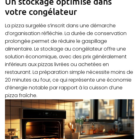
Un stockage optimisé dans
votre congélateur
La pizza surgelée s’inscrit dans une démarche
d’organisation réfléchie. La durée de conservation
prolongée permet de réduire le gaspillage
alimentaire. Le stockage au congélateur offre une
solution économique, avec des prix généralement
inférieurs aux pizzas livrées ou achetées en
restaurant. La préparation simple nécessite moins de
20 minutes au four, ce qui représente une économie
d’énergie notable par rapport à la cuisson d’une
pizza fraîche.