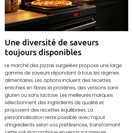
Une diversité de saveurs
toujours disponibles
Le marché des pizzas surgelées propose une large
gamme de saveurs répondant à tous les régimes
alimentaires. Les options incluent des recettes
enrichies en fibres et protéines, des versions sans
gluten ou sans lactose. Les meilleures marques
sélectionnent des ingrédients de qualité et
proposent des recettes équilibrées. La
personnalisation reste possible avec l’ajout
d’ingrédients selon vos préférences, transformant
cette solution pratique en repas sur mesure.