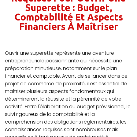
Superette : Budget,
Comptabilité Et Aspects
Financiers À Maîtriser
Ouvrir une superette représente une aventure
entrepreneuriale passionnante qui nécessite une
préparation minutieuse, notamment sur le plan
financier et comptable. Avant de se lancer dans ce
projet de commerce de proximité, il est essentiel de
maîtriser plusieurs aspects fondamentaux qui
détermineront la réussite et la pérennité de votre
activité. Entre l'élaboration du budget prévisionnel, le
suivi rigoureux de la comptabilité et la
compréhension des obligations réglementaires, les
connaissances requises sont nombreuses mais