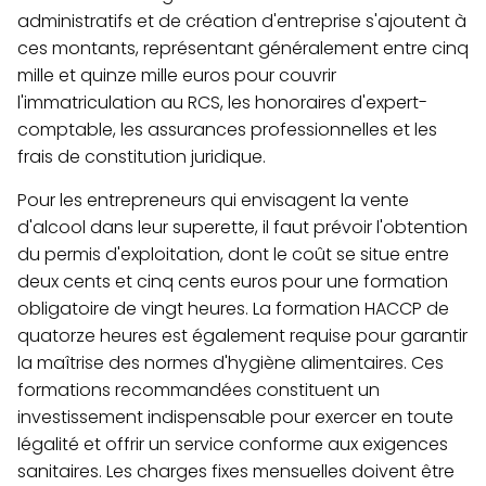
administratifs et de création d'entreprise s'ajoutent à
ces montants, représentant généralement entre cinq
mille et quinze mille euros pour couvrir
l'immatriculation au RCS, les honoraires d'expert-
comptable, les assurances professionnelles et les
frais de constitution juridique.
Pour les entrepreneurs qui envisagent la vente
d'alcool dans leur superette, il faut prévoir l'obtention
du permis d'exploitation, dont le coût se situe entre
deux cents et cinq cents euros pour une formation
obligatoire de vingt heures. La formation HACCP de
quatorze heures est également requise pour garantir
la maîtrise des normes d'hygiène alimentaires. Ces
formations recommandées constituent un
investissement indispensable pour exercer en toute
légalité et offrir un service conforme aux exigences
sanitaires. Les charges fixes mensuelles doivent être