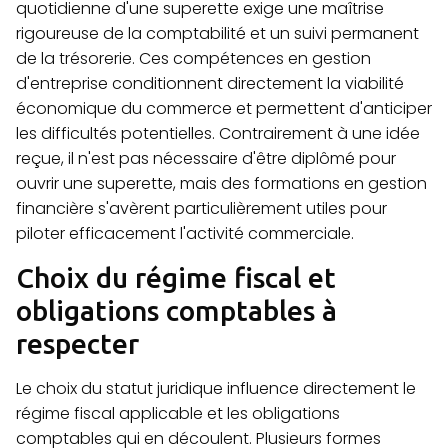
quotidienne d'une superette exige une maîtrise
rigoureuse de la comptabilité et un suivi permanent
de la trésorerie. Ces compétences en gestion
d'entreprise conditionnent directement la viabilité
économique du commerce et permettent d'anticiper
les difficultés potentielles. Contrairement à une idée
reçue, il n'est pas nécessaire d'être diplômé pour
ouvrir une superette, mais des formations en gestion
financière s'avèrent particulièrement utiles pour
piloter efficacement l'activité commerciale.
Choix du régime fiscal et
obligations comptables à
respecter
Le choix du statut juridique influence directement le
régime fiscal applicable et les obligations
comptables qui en découlent. Plusieurs formes