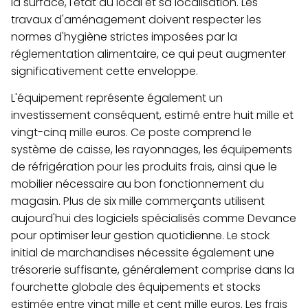
la surface, l'état du local et sa localisation. Les
travaux d'aménagement doivent respecter les
normes d'hygiène strictes imposées par la
réglementation alimentaire, ce qui peut augmenter
significativement cette enveloppe.
L'équipement représente également un
investissement conséquent, estimé entre huit mille et
vingt-cinq mille euros. Ce poste comprend le
système de caisse, les rayonnages, les équipements
de réfrigération pour les produits frais, ainsi que le
mobilier nécessaire au bon fonctionnement du
magasin. Plus de six mille commerçants utilisent
aujourd'hui des logiciels spécialisés comme Devance
pour optimiser leur gestion quotidienne. Le stock
initial de marchandises nécessite également une
trésorerie suffisante, généralement comprise dans la
fourchette globale des équipements et stocks
estimée entre vingt mille et cent mille euros. Les frais