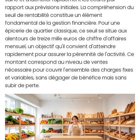
rapport aux prévisions initiales. La compréhension du
seuil de rentabilité constitue un élément
fondamental de la gestion financière. Pour une
épicerie de quartier classique, ce seuil se situe aux
alentours de treize mille euros de chiffre d'affaires
mensuel, un objectif qu'il convient d'atteindre
rapidement pour assurer la pérennité de l'activité. Ce
montant correspond au niveau de ventes
nécessaire pour couvrir l'ensemble des charges fixes
et variables, sans dégager de bénéfice mais sans
subir de perte.