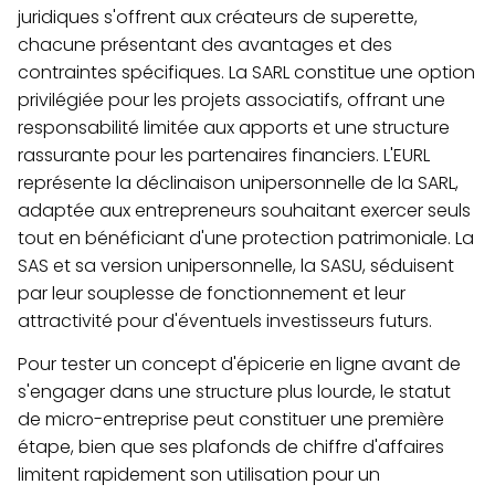
juridiques s'offrent aux créateurs de superette,
chacune présentant des avantages et des
contraintes spécifiques. La SARL constitue une option
privilégiée pour les projets associatifs, offrant une
responsabilité limitée aux apports et une structure
rassurante pour les partenaires financiers. L'EURL
représente la déclinaison unipersonnelle de la SARL,
adaptée aux entrepreneurs souhaitant exercer seuls
tout en bénéficiant d'une protection patrimoniale. La
SAS et sa version unipersonnelle, la SASU, séduisent
par leur souplesse de fonctionnement et leur
attractivité pour d'éventuels investisseurs futurs.
Pour tester un concept d'épicerie en ligne avant de
s'engager dans une structure plus lourde, le statut
de micro-entreprise peut constituer une première
étape, bien que ses plafonds de chiffre d'affaires
limitent rapidement son utilisation pour un