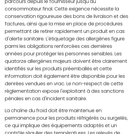
parcours depuis le fournisseur jusqu'au
consommateur final. Cette exigence nécessite la
conservation rigoureuse des bons de livraison et des
factures, ainsi que la mise en place de procédures
permettant de retirer rapidement un produit en cas
d'alerte sanitaire. L'étiquetage des allergènes figure
parmi les obligations renforcées ces dernières
années pour protéger les personnes sensibles. Les
quatorze allergènes majeurs doivent être clairement
identifiés sur les produits préemballés et cette
information doit également être disponible pour les
denrées vendues en vrac. Le non-respect de cette
réglementation expose l'exploitant à des sanctions
pénales en cas d'incident sanitaire.
La chaîne du froid doit être maintenue en
permanence pour les produits réfrigérés ou surgelés,
ce qui implique des équipements adaptés et un
contrôle régulier des températures. Les relevés de