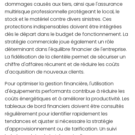
dommages causés aux tiers, ainsi que l'assurance
multirisque professionnelle protégeant le local, le
stock et le matériel contre divers sinistres. Ces
protections indispensables doivent être intégrées
dès le départ dans le budget de fonctionnement. La
stratégie commerciale joue également un rôle
déterminant dans l'équilibre financier de l'entreprise.
La fidélisation de la clientèle permet de sécuriser un
chiffre d'affaires récurrent et de réduire les coûts
d'acquisition de nouveaux clients.
Pour optimiser la gestion financière, l'utilisation
d'équipements performants contribue à réduire les
coûts énergétiques et à améliorer la productivité. Les
tableaux de bord financiers doivent être consultés
régulièrement pour identifier rapidement les
tendances et ajuster si nécessaire la stratégie
d'approvisionnement ou de tarification. Un suivi