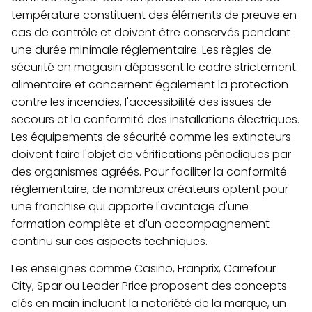
température constituent des éléments de preuve en
cas de contrôle et doivent être conservés pendant
une durée minimale réglementaire. Les règles de
sécurité en magasin dépassent le cadre strictement
alimentaire et concernent également la protection
contre les incendies, l'accessibilité des issues de
secours et la conformité des installations électriques.
Les équipements de sécurité comme les extincteurs
doivent faire l'objet de vérifications périodiques par
des organismes agréés. Pour faciliter la conformité
réglementaire, de nombreux créateurs optent pour
une franchise qui apporte l'avantage d'une
formation complète et d'un accompagnement
continu sur ces aspects techniques.
Les enseignes comme Casino, Franprix, Carrefour
City, Spar ou Leader Price proposent des concepts
clés en main incluant la notoriété de la marque, un