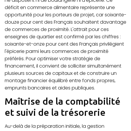
ne disposent ni de boulangerie ni d'épicerie. Ce
déficit en commerce alimentaire représente une
opportunité pour les porteurs de projet, car soixante-
douze pour cent des Français souhaitent davantage
de commerces de proximité. L'attrait pour ces
enseignes de quartier est confirmé par les chiffres :
soixante-et-onze pour cent des Français privilégient
l'épicerie parmi leurs commerces de proximité
préférés. Pour optimiser votre stratégie de
financement, il convient de solliciter simultanément
plusieurs sources de capitaux et de construire un
montage financier équilibré entre fonds propres,
emprunts bancaires et aides publiques.
Maîtrise de la comptabilité
et suivi de la trésorerie
Au-delà de la préparation initiale, la gestion