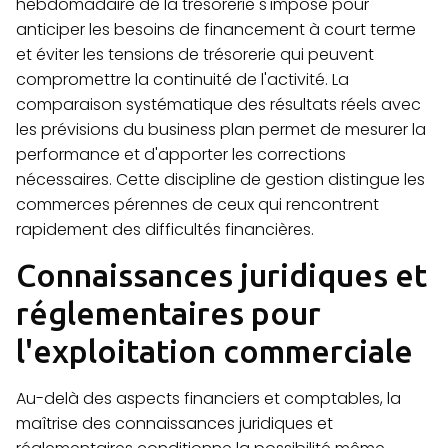
hebdomadaire de la trésorerie s'impose pour
anticiper les besoins de financement à court terme
et éviter les tensions de trésorerie qui peuvent
compromettre la continuité de l'activité. La
comparaison systématique des résultats réels avec
les prévisions du business plan permet de mesurer la
performance et d'apporter les corrections
nécessaires. Cette discipline de gestion distingue les
commerces pérennes de ceux qui rencontrent
rapidement des difficultés financières.
Connaissances juridiques et
réglementaires pour
l'exploitation commerciale
Au-delà des aspects financiers et comptables, la
maîtrise des connaissances juridiques et