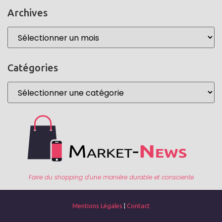
Archives
Catégories
Faire du shopping d'une manière durable et consciente
¦
Mentions Légales
Contact