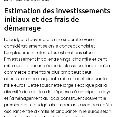
Estimation des investissements
initiaux et des frais de
démarrage
Le budget d'ouverture d'une superette varie
considérablement selon le concept choisi et
l'emplacement retenu. Les estimations situent
l'investissement initial entre vingt-cinq mille et cent
mille euros pour une épicerie classique, tandis qu'un
commerce alimentaire plus ambitieux peut
nécessiter entre cinquante mille et cent cinquante
mille euros. Cette fourchette large s'explique par la
diversité des postes de dépenses à anticiper. Le loyer
et l'aménagement du local constituent souvent le
premier poste budgétaire important, avec des coûts
oscillant entre dix mille et cinquante mille euros selon