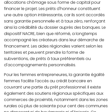
allocations chômage sous forme de capital pour
financer le projet. Les prêts d'honneur constituent
une autre option intéressante, car ils sont accordés
sans garantie personnelle et à taux zéro, renforçant
ainsi la crédibilité du dossier auprès des banques. Le
dispositif NACRE, bien que réformé, a longtemps
accompagné les créateurs dans leur démarche de
financement. Les aides régionales varient selon les
territoires et peuvent prendre la forme de
subventions, de prêts à taux préférentiels ou
d'accompagnements personnalisés.
Pour les femmes entrepreneures, la garantie égalité
femmes facilite l'accès au crédit bancaire en
couvrant une partie du prêt professionnel. Il existe
également des soutiens régionaux spécifiques aux
commerces de proximité, notamment dans les zones
rurales où plus de soixante pour cent des communes