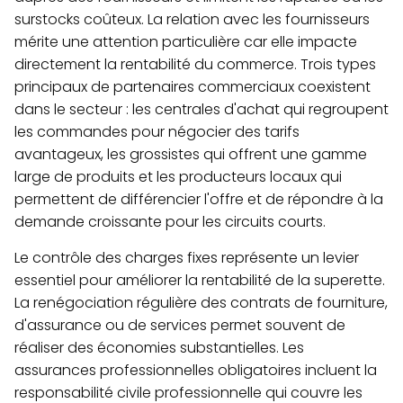
surstocks coûteux. La relation avec les fournisseurs
mérite une attention particulière car elle impacte
directement la rentabilité du commerce. Trois types
principaux de partenaires commerciaux coexistent
dans le secteur : les centrales d'achat qui regroupent
les commandes pour négocier des tarifs
avantageux, les grossistes qui offrent une gamme
large de produits et les producteurs locaux qui
permettent de différencier l'offre et de répondre à la
demande croissante pour les circuits courts.
Le contrôle des charges fixes représente un levier
essentiel pour améliorer la rentabilité de la superette.
La renégociation régulière des contrats de fourniture,
d'assurance ou de services permet souvent de
réaliser des économies substantielles. Les
assurances professionnelles obligatoires incluent la
responsabilité civile professionnelle qui couvre les