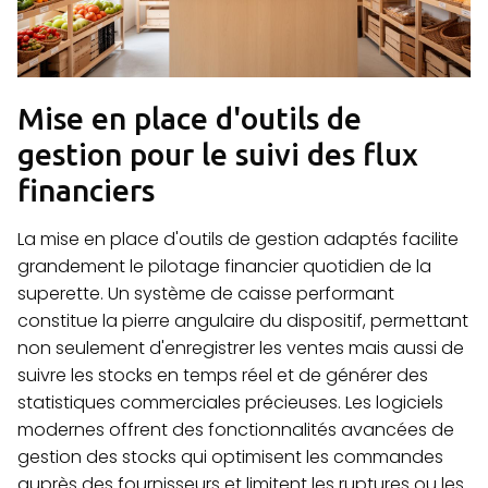
Mise en place d'outils de
gestion pour le suivi des flux
financiers
La mise en place d'outils de gestion adaptés facilite
grandement le pilotage financier quotidien de la
superette. Un système de caisse performant
constitue la pierre angulaire du dispositif, permettant
non seulement d'enregistrer les ventes mais aussi de
suivre les stocks en temps réel et de générer des
statistiques commerciales précieuses. Les logiciels
modernes offrent des fonctionnalités avancées de
gestion des stocks qui optimisent les commandes
auprès des fournisseurs et limitent les ruptures ou les