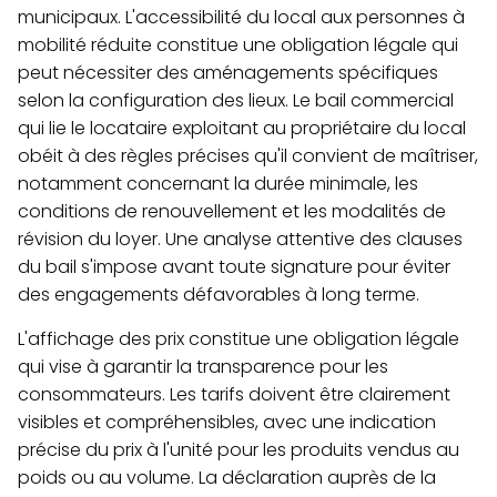
municipaux. L'accessibilité du local aux personnes à
mobilité réduite constitue une obligation légale qui
peut nécessiter des aménagements spécifiques
selon la configuration des lieux. Le bail commercial
qui lie le locataire exploitant au propriétaire du local
obéit à des règles précises qu'il convient de maîtriser,
notamment concernant la durée minimale, les
conditions de renouvellement et les modalités de
révision du loyer. Une analyse attentive des clauses
du bail s'impose avant toute signature pour éviter
des engagements défavorables à long terme.
L'affichage des prix constitue une obligation légale
qui vise à garantir la transparence pour les
consommateurs. Les tarifs doivent être clairement
visibles et compréhensibles, avec une indication
précise du prix à l'unité pour les produits vendus au
poids ou au volume. La déclaration auprès de la