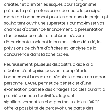
créateur et à limiter les risques pour l'organisme
prêteur. Le prêt professionnel demeure le principal
mode de financement pour les porteurs de projet qui
souhaitent ouvrir une superette. Pour maximiser vos
chances d'obtenir ce financement, la présentation
d'un dossier complet et cohérent s'avère
déterminante, incluant le business plan détaillé, les
prévisions de chiffre d'affaires et l'analyse de la
concurrence dans la zone ciblée.
Heureusement, plusieurs dispositifs d'aide à la
création d'entreprise peuvent compléter le
financement bancaire et réduire le besoin en apport
personnel. L'ACRE permet de bénéficier d'une
exonération partielle des charges sociales durant la
première année d'activité, allégeant
significativement les charges fixes initiales. L'ARCE
offre la possibilité de percevoir une partie des