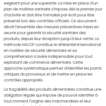
exigeant pour une superette. La mise en place d'un
plan de maîtrise sanitaire s'impose dès le premier jour
d'activité et doit être formalisé par écrit pour être
présenté lors des contrôles officiels. Ce document
décrit l'ensemble des mesures préventives mises en
œuvre pour garantir la sécurité sanitaire des
produits, depuis leur réception jusqu'à leur vente. La
méthode HACCP constitue le référentiel international
en matière de sécurité alimentaire et sa
compréhension s'avère indispensable pour tout
exploitant de commerce alimentaire. Cette
approche systématique permet d'identifier les points
critiques du processus et de mettre en place les
contrôles appropriés.
La traçabilité des produits alimentaires constitue une
obligation légale qui impose de pouvoir identifier à
tout moment l'origine des marchandises et leur