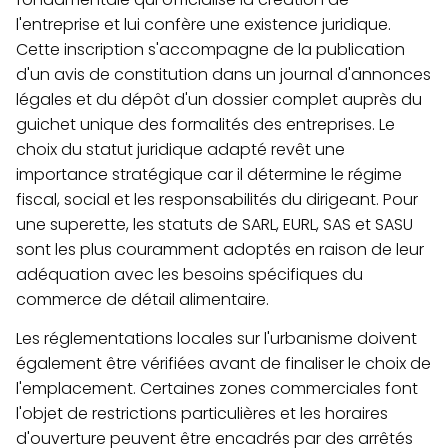
l'entreprise et lui confère une existence juridique.
Cette inscription s'accompagne de la publication
d'un avis de constitution dans un journal d'annonces
légales et du dépôt d'un dossier complet auprès du
guichet unique des formalités des entreprises. Le
choix du statut juridique adapté revêt une
importance stratégique car il détermine le régime
fiscal, social et les responsabilités du dirigeant. Pour
une superette, les statuts de SARL, EURL, SAS et SASU
sont les plus couramment adoptés en raison de leur
adéquation avec les besoins spécifiques du
commerce de détail alimentaire.
Les réglementations locales sur l'urbanisme doivent
également être vérifiées avant de finaliser le choix de
l'emplacement. Certaines zones commerciales font
l'objet de restrictions particulières et les horaires
d'ouverture peuvent être encadrés par des arrêtés