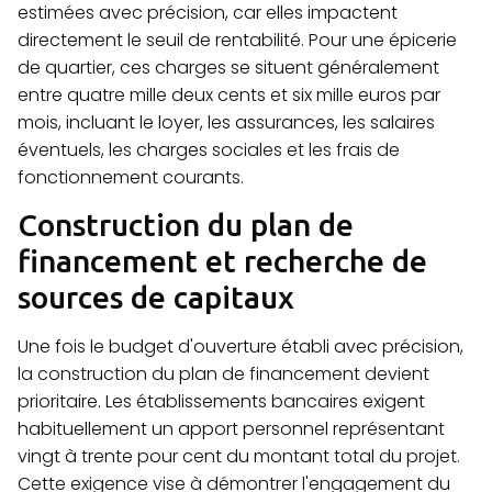
estimées avec précision, car elles impactent
directement le seuil de rentabilité. Pour une épicerie
de quartier, ces charges se situent généralement
entre quatre mille deux cents et six mille euros par
mois, incluant le loyer, les assurances, les salaires
éventuels, les charges sociales et les frais de
fonctionnement courants.
Construction du plan de
financement et recherche de
sources de capitaux
Une fois le budget d'ouverture établi avec précision,
la construction du plan de financement devient
prioritaire. Les établissements bancaires exigent
habituellement un apport personnel représentant
vingt à trente pour cent du montant total du projet.
Cette exigence vise à démontrer l'engagement du