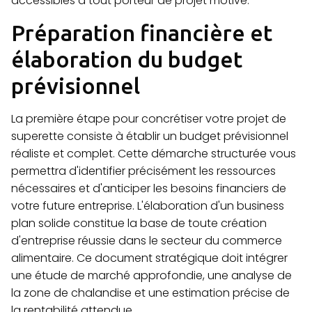
accessibles à tout porteur de projet motivé.
Préparation financière et
élaboration du budget
prévisionnel
La première étape pour concrétiser votre projet de
superette consiste à établir un budget prévisionnel
réaliste et complet. Cette démarche structurée vous
permettra d'identifier précisément les ressources
nécessaires et d'anticiper les besoins financiers de
votre future entreprise. L'élaboration d'un business
plan solide constitue la base de toute création
d'entreprise réussie dans le secteur du commerce
alimentaire. Ce document stratégique doit intégrer
une étude de marché approfondie, une analyse de
la zone de chalandise et une estimation précise de
la rentabilité attendue.