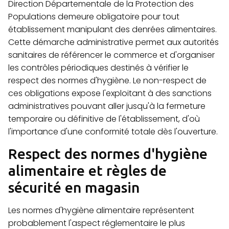
Direction Départementale de la Protection des
Populations demeure obligatoire pour tout
établissement manipulant des denrées alimentaires.
Cette démarche administrative permet aux autorités
sanitaires de référencer le commerce et d'organiser
les contrôles périodiques destinés à vérifier le
respect des normes d'hygiène. Le non-respect de
ces obligations expose l'exploitant à des sanctions
administratives pouvant aller jusqu'à la fermeture
temporaire ou définitive de l'établissement, d'où
l'importance d'une conformité totale dès l'ouverture.
Respect des normes d'hygiène
alimentaire et règles de
sécurité en magasin
Les normes d'hygiène alimentaire représentent
probablement l'aspect réglementaire le plus