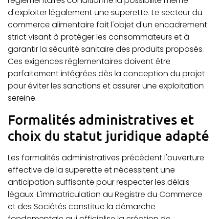
réglementaires conditionne la possibilité même
d'exploiter légalement une superette. Le secteur du
commerce alimentaire fait l'objet d'un encadrement
strict visant à protéger les consommateurs et à
garantir la sécurité sanitaire des produits proposés.
Ces exigences réglementaires doivent être
parfaitement intégrées dès la conception du projet
pour éviter les sanctions et assurer une exploitation
sereine.
Formalités administratives et
choix du statut juridique adapté
Les formalités administratives précèdent l'ouverture
effective de la superette et nécessitent une
anticipation suffisante pour respecter les délais
légaux. L'immatriculation au Registre du Commerce
et des Sociétés constitue la démarche
fondamentale qui officialise la création de