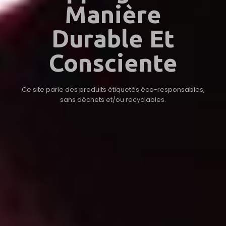
Manière
Durable Et
Consciente
Ce site parle des produits étiquetés éco-responsables,
sans déchets et/ou recyclables.