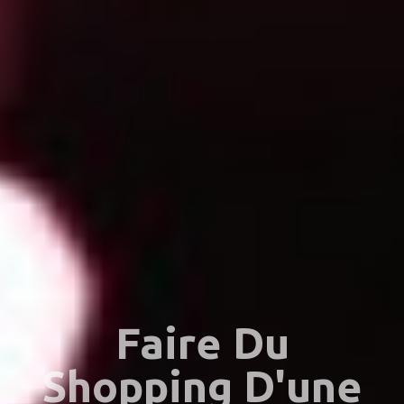
Faire Du
Shopping D'une